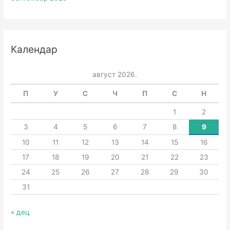
Календар
август 2026.
П
У
С
Ч
П
С
Н
1
2
3
4
5
6
7
8
9
10
11
12
13
14
15
16
17
18
19
20
21
22
23
24
25
26
27
28
29
30
31
« дец