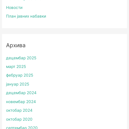
Новости
План јавних набавки
Архива
децембар 2025
март 2025
фебруар 2025
јануар 2025
децембар 2024
новембар 2024
октобар 2024
октобар 2020
септембар 2020