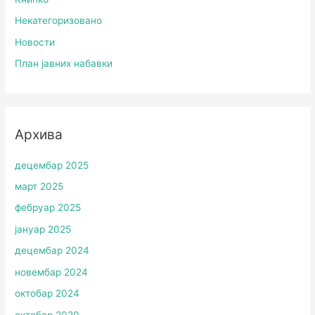
Некатегоризовано
Новости
План јавних набавки
Архива
децембар 2025
март 2025
фебруар 2025
јануар 2025
децембар 2024
новембар 2024
октобар 2024
октобар 2020