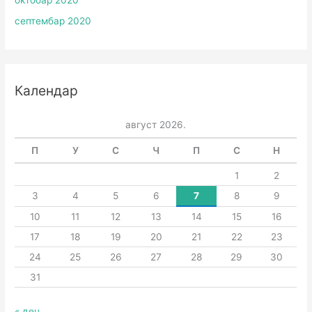
септембар 2020
Календар
август 2026.
П
У
С
Ч
П
С
Н
1
2
3
4
5
6
7
8
9
10
11
12
13
14
15
16
17
18
19
20
21
22
23
24
25
26
27
28
29
30
31
« дец