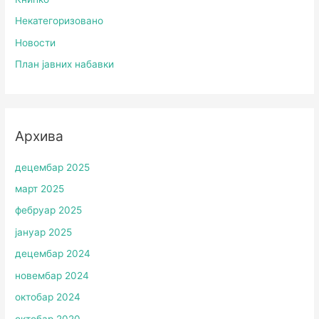
Некатегоризовано
Новости
План јавних набавки
Архива
децембар 2025
март 2025
фебруар 2025
јануар 2025
децембар 2024
новембар 2024
октобар 2024
октобар 2020