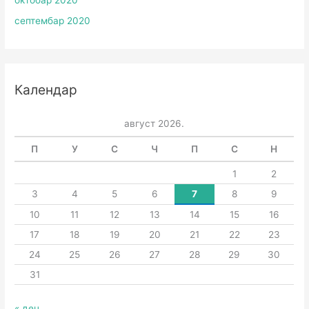
септембар 2020
Календар
август 2026.
П
У
С
Ч
П
С
Н
1
2
3
4
5
6
7
8
9
10
11
12
13
14
15
16
17
18
19
20
21
22
23
24
25
26
27
28
29
30
31
« дец