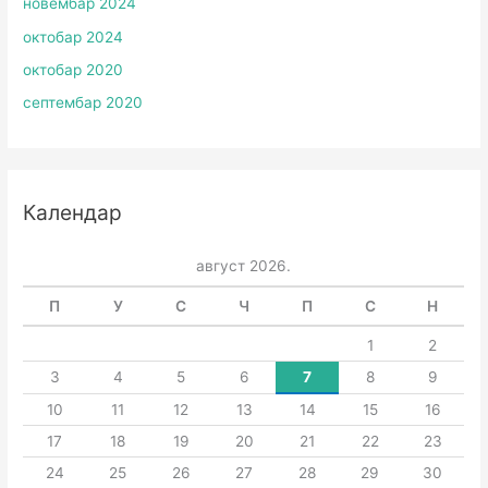
новембар 2024
октобар 2024
октобар 2020
септембар 2020
Календар
август 2026.
П
У
С
Ч
П
С
Н
1
2
3
4
5
6
7
8
9
10
11
12
13
14
15
16
17
18
19
20
21
22
23
24
25
26
27
28
29
30