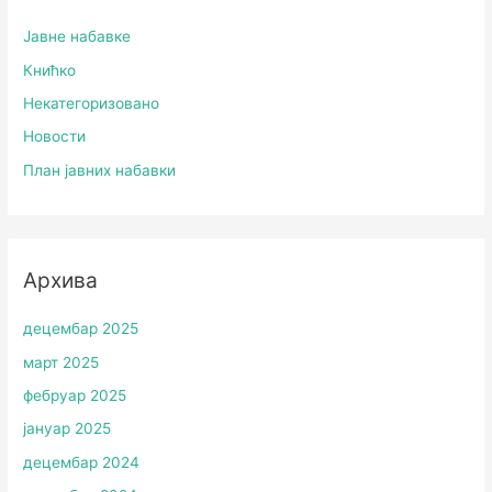
Јавне набавке
Книћко
Некатегоризовано
Новости
План јавних набавки
Архива
децембар 2025
март 2025
фебруар 2025
јануар 2025
децембар 2024