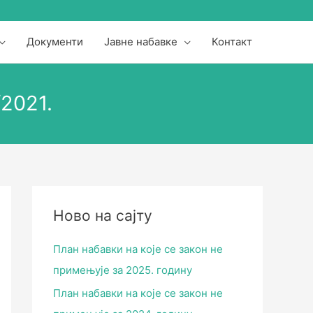
Документи
Јавне набавке
Контакт
/2021.
Ново на сајту
План набавки на које се закон не
примењује за 2025. годину
План набавки на које се закон не