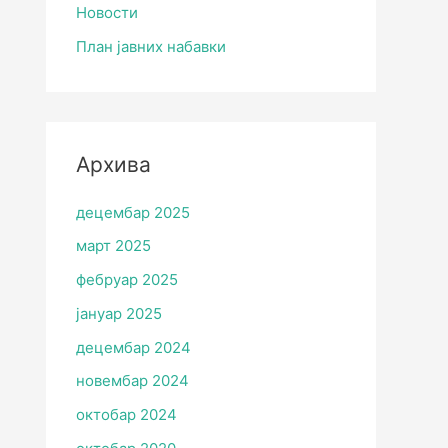
Новости
План јавних набавки
Архива
децембар 2025
март 2025
фебруар 2025
јануар 2025
децембар 2024
новембар 2024
октобар 2024