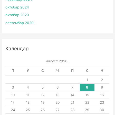
октобар 2024
октобар 2020
септембар 2020
Календар
август 2026.
П
У
С
Ч
П
С
Н
1
2
3
4
5
6
7
8
9
10
11
12
13
14
15
16
17
18
19
20
21
22
23
24
25
26
27
28
29
30